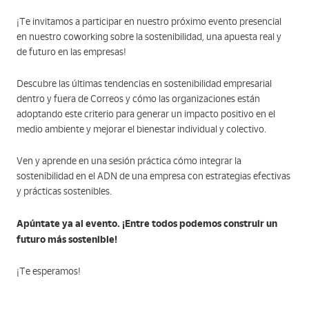
¡Te invitamos a participar en nuestro próximo evento presencial
en nuestro coworking sobre la sostenibilidad, una apuesta real y
de futuro en las empresas!
Descubre las últimas tendencias en sostenibilidad empresarial
dentro y fuera de Correos y cómo las organizaciones están
adoptando este criterio para generar un impacto positivo en el
medio ambiente y mejorar el bienestar individual y colectivo.
Ven y aprende en una sesión práctica cómo integrar la
sostenibilidad en el ADN de una empresa con estrategias efectivas
y prácticas sostenibles.
Apúntate ya al evento. ¡Entre todos podemos construir un
futuro más sostenible!
¡Te esperamos!