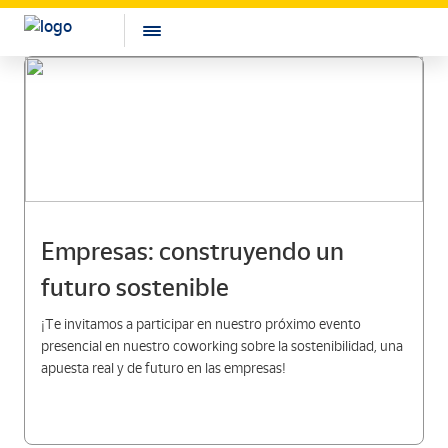
Empresas: construyendo un
futuro sostenible
¡Te invitamos a participar en nuestro próximo evento
presencial en nuestro coworking sobre la sostenibilidad, una
apuesta real y de futuro en las empresas!