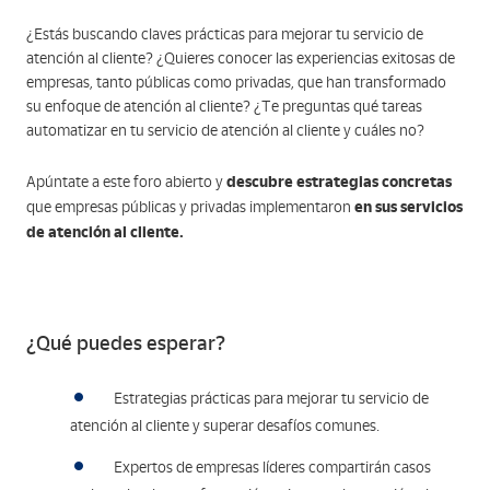
¿Estás buscando claves prácticas para mejorar tu servicio de
atención al cliente? ¿Quieres conocer las experiencias exitosas de
empresas, tanto públicas como privadas, que han transformado
su enfoque de atención al cliente? ¿Te preguntas qué tareas
automatizar en tu servicio de atención al cliente y cuáles no?
descubre estrategias concretas
Apúntate a este foro abierto y
en sus servicios
que empresas públicas y privadas implementaron
de atención al cliente.
¿Qué puedes esperar?
Estrategias prácticas para mejorar tu servicio de
atención al cliente y superar desafíos comunes.
Expertos de empresas líderes compartirán casos