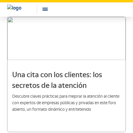
Una cita con los clientes: los
secretos de la atención
Descubre claves prácticas para mejorar la atención al cliente
con expertos de empresas públicas y privadas en este foro
abierto, un formato dinámico y entrtetenido