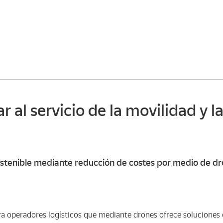
r al servicio de la movilidad y la
sostenible mediante reducción de costes por medio de d
a operadores logísticos que mediante drones ofrece soluciones 