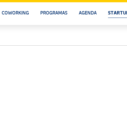
COWORKING
PROGRAMAS
AGENDA
STARTU