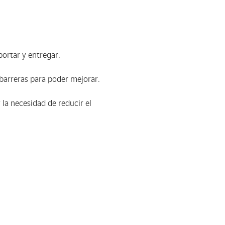
portar y entregar.
barreras para poder mejorar.
 la necesidad de reducir el