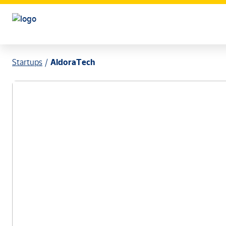
Startups
AldoraTech