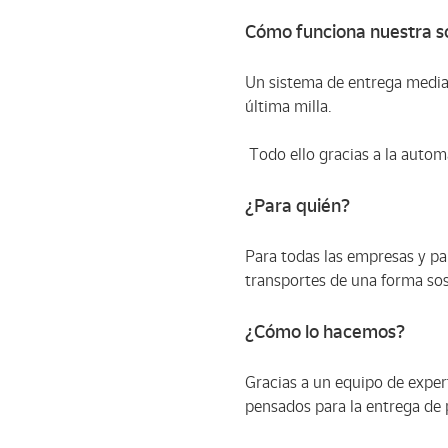
Cómo funciona nuestra s
Un sistema de entrega median
última milla.
Todo ello gracias a la autom
¿Para quién?
Para todas las empresas y pa
transportes de una forma sost
¿Cómo lo hacemos?
Gracias a un equipo de exper
pensados para la entrega de p