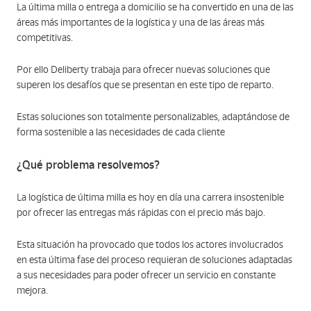
La última milla o entrega a domicilio se ha convertido en una de las
áreas más importantes de la logística y una de las áreas más
competitivas.
Por ello Deliberty trabaja para ofrecer nuevas soluciones que
superen los desafíos que se presentan en este tipo de reparto.
Estas soluciones son totalmente personalizables, adaptándose de
forma sostenible a las necesidades de cada cliente
¿Qué problema resolvemos?
La logística de última milla es hoy en día una carrera insostenible
por ofrecer las entregas más rápidas
con el precio más bajo.
Esta situación ha provocado que todos los actores involucrados
en esta última fase del proceso requieran de soluciones adaptadas
a sus necesidades para poder ofrecer un servicio en constante
mejora.