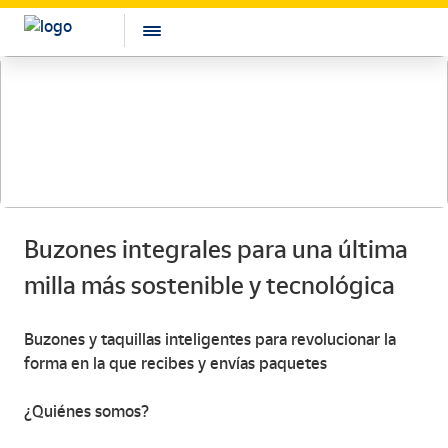
Buzones integrales para una última
milla más sostenible y tecnológica
Buzones y taquillas inteligentes para revolucionar la
forma en la que recibes y envías paquetes
¿Quiénes somos?