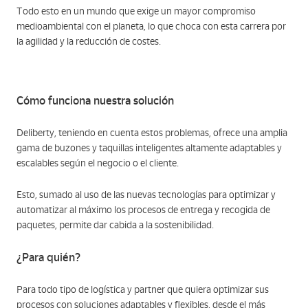
Todo esto en un mundo que exige un mayor compromiso
medioambiental con el planeta, lo que choca con esta carrera por
la agilidad y la reducción de costes.
Cómo funciona nuestra solución
Deliberty, teniendo en cuenta estos problemas, ofrece una amplia
gama de buzones y taquillas inteligentes altamente adaptables y
escalables según el negocio o el cliente.
Esto, sumado al uso de las nuevas tecnologías para optimizar y
automatizar al máximo los procesos de entrega y recogida de
paquetes, permite dar cabida a la sostenibilidad.
¿Para quién?
Para todo tipo de logística y partner que quiera optimizar sus
procesos con soluciones adaptables y flexibles, desde el más